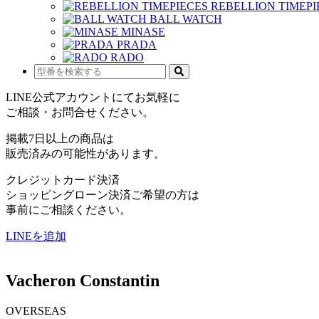
REBELLION TIMEPI
BALL WATCH
MINASE
PRADA
RADO
LINE公式アカウントにてお気軽に
ご相談・お問合せください。
掲載7日以上の商品は
販売済みの可能性があります。
クレジットカード決済
ショッピングローン決済ご希望の方は
事前にご相談ください。
LINEを追加
Vacheron Constantin
OVERSEAS