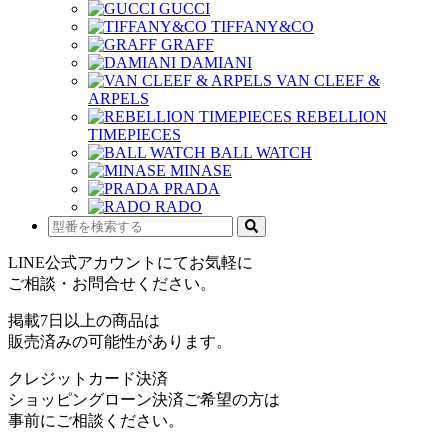
GUCCI
TIFFANY&CO
GRAFF
DAMIANI
VAN CLEEF &
ARPELS
REBELLION
TIMEPIECES
BALL WATCH
MINASE
PRADA
RADO
LINE公式アカウントにてお気軽に
ご相談・お問合せください。
掲載7日以上の商品は
販売済みの可能性があります。
クレジットカード決済
ショッピングローン決済ご希望の方は
事前にご相談ください。