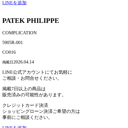
LINEを追加
PATEK PHILIPPE
COMPLICATION
5905R-001
CO016
2026.04.14
掲載日
LINE公式アカウントにてお気軽に
ご相談・お問合せください。
掲載7日以上の商品は
販売済みの可能性があります。
クレジットカード決済
ショッピングローン決済ご希望の方は
事前にご相談ください。
LINEを追加