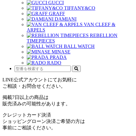
GUCCI
TIFFANY&CO
GRAFF
DAMIANI
VAN CLEEF &
ARPELS
REBELLION
TIMEPIECES
BALL WATCH
MINASE
PRADA
RADO
LINE公式アカウントにてお気軽に
ご相談・お問合せください。
掲載7日以上の商品は
販売済みの可能性があります。
クレジットカード決済
ショッピングローン決済ご希望の方は
事前にご相談ください。