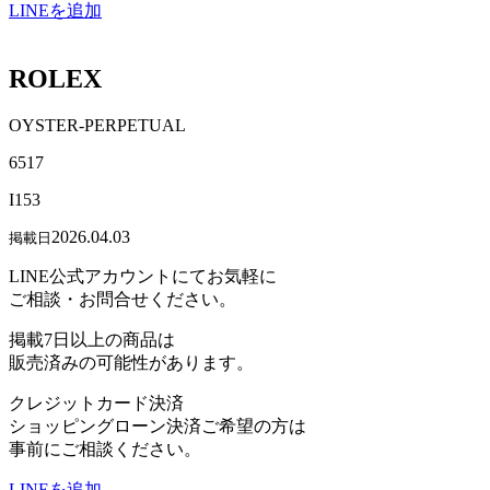
LINEを追加
ROLEX
OYSTER-PERPETUAL
6517
I153
2026.04.03
掲載日
LINE公式アカウントにてお気軽に
ご相談・お問合せください。
掲載7日以上の商品は
販売済みの可能性があります。
クレジットカード決済
ショッピングローン決済ご希望の方は
事前にご相談ください。
LINEを追加