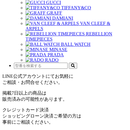
GUCCI
TIFFANY&CO
GRAFF
DAMIANI
VAN CLEEF &
ARPELS
REBELLION
TIMEPIECES
BALL WATCH
MINASE
PRADA
RADO
LINE公式アカウントにてお気軽に
ご相談・お問合せください。
掲載7日以上の商品は
販売済みの可能性があります。
クレジットカード決済
ショッピングローン決済ご希望の方は
事前にご相談ください。