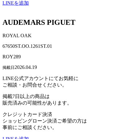
LINEを追加
AUDEMARS PIGUET
ROYAL OAK
67650ST.OO.1261ST.01
ROY289
2026.04.19
掲載日
LINE公式アカウントにてお気軽に
ご相談・お問合せください。
掲載7日以上の商品は
販売済みの可能性があります。
クレジットカード決済
ショッピングローン決済ご希望の方は
事前にご相談ください。
LINEを追加