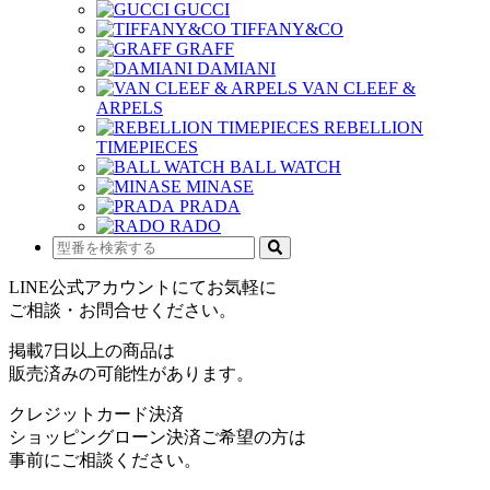
GUCCI
TIFFANY&CO
GRAFF
DAMIANI
VAN CLEEF &
ARPELS
REBELLION
TIMEPIECES
BALL WATCH
MINASE
PRADA
RADO
LINE公式アカウントにてお気軽に
ご相談・お問合せください。
掲載7日以上の商品は
販売済みの可能性があります。
クレジットカード決済
ショッピングローン決済ご希望の方は
事前にご相談ください。