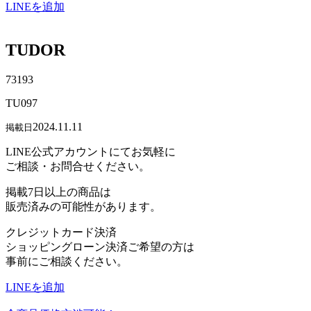
LINEを追加
TUDOR
73193
TU097
2024.11.11
掲載日
LINE公式アカウントにてお気軽に
ご相談・お問合せください。
掲載7日以上の商品は
販売済みの可能性があります。
クレジットカード決済
ショッピングローン決済ご希望の方は
事前にご相談ください。
LINEを追加