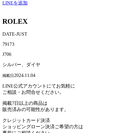
LINEを追加
ROLEX
DATE-JUST
79173
J706
シルバー、ダイヤ
2024.11.04
掲載日
LINE公式アカウントにてお気軽に
ご相談・お問合せください。
掲載7日以上の商品は
販売済みの可能性があります。
クレジットカード決済
ショッピングローン決済ご希望の方は
事前にご相談ください。