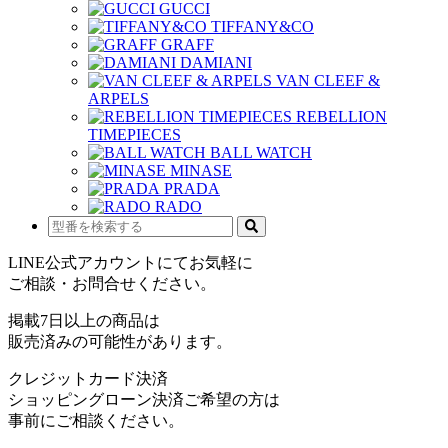
GUCCI
TIFFANY&CO
GRAFF
DAMIANI
VAN CLEEF &
ARPELS
REBELLION
TIMEPIECES
BALL WATCH
MINASE
PRADA
RADO
LINE公式アカウントにてお気軽に
ご相談・お問合せください。
掲載7日以上の商品は
販売済みの可能性があります。
クレジットカード決済
ショッピングローン決済ご希望の方は
事前にご相談ください。