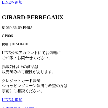
LINEを追加
GIRARD-PERREGAUX
81060-36-69-FH6A
GP006
2024.04.01
掲載日
LINE公式アカウントにてお気軽に
ご相談・お問合せください。
掲載7日以上の商品は
販売済みの可能性があります。
クレジットカード決済
ショッピングローン決済ご希望の方は
事前にご相談ください。
LINEを追加