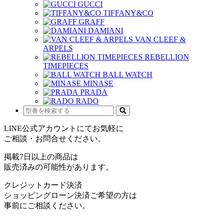
GUCCI
TIFFANY&CO
GRAFF
DAMIANI
VAN CLEEF &
ARPELS
REBELLION
TIMEPIECES
BALL WATCH
MINASE
PRADA
RADO
LINE公式アカウントにてお気軽に
ご相談・お問合せください。
掲載7日以上の商品は
販売済みの可能性があります。
クレジットカード決済
ショッピングローン決済ご希望の方は
事前にご相談ください。