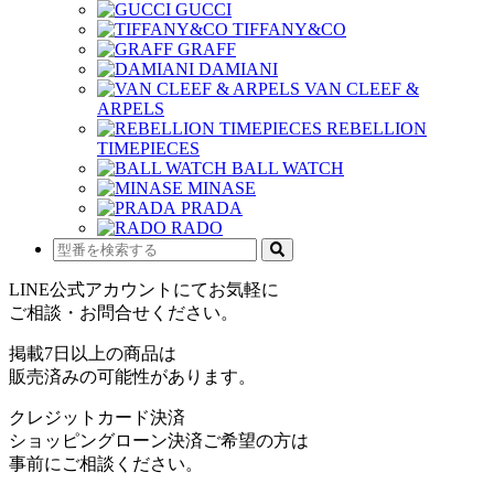
GUCCI
TIFFANY&CO
GRAFF
DAMIANI
VAN CLEEF &
ARPELS
REBELLION
TIMEPIECES
BALL WATCH
MINASE
PRADA
RADO
LINE公式アカウントにてお気軽に
ご相談・お問合せください。
掲載7日以上の商品は
販売済みの可能性があります。
クレジットカード決済
ショッピングローン決済ご希望の方は
事前にご相談ください。