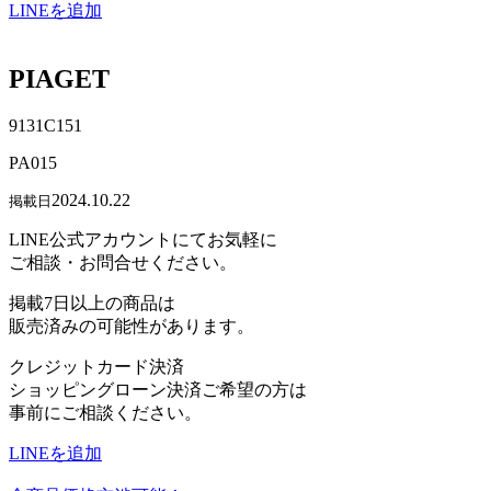
LINEを追加
PIAGET
9131C151
PA015
2024.10.22
掲載日
LINE公式アカウントにてお気軽に
ご相談・お問合せください。
掲載7日以上の商品は
販売済みの可能性があります。
クレジットカード決済
ショッピングローン決済ご希望の方は
事前にご相談ください。
LINEを追加