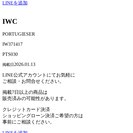
LINEを追加
IWC
PORTUGIESER
IW371417
PTS030
2026.01.13
掲載日
LINE公式アカウントにてお気軽に
ご相談・お問合せください。
掲載7日以上の商品は
販売済みの可能性があります。
クレジットカード決済
ショッピングローン決済ご希望の方は
事前にご相談ください。
LINEを追加