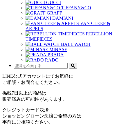
GUCCI
TIFFANY&CO
GRAFF
DAMIANI
VAN CLEEF &
ARPELS
REBELLION
TIMEPIECES
BALL WATCH
MINASE
PRADA
RADO
LINE公式アカウントにてお気軽に
ご相談・お問合せください。
掲載7日以上の商品は
販売済みの可能性があります。
クレジットカード決済
ショッピングローン決済ご希望の方は
事前にご相談ください。