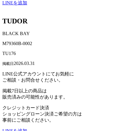
LINEを追加
TUDOR
BLACK BAY
M79360B-0002
TU176
2026.03.31
掲載日
LINE公式アカウントにてお気軽に
ご相談・お問合せください。
掲載7日以上の商品は
販売済みの可能性があります。
クレジットカード決済
ショッピングローン決済ご希望の方は
事前にご相談ください。
LINEを追加