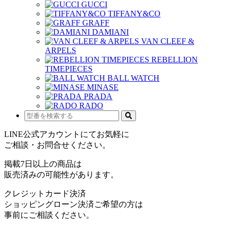
GUCCI
TIFFANY&CO
GRAFF
DAMIANI
VAN CLEEF &
ARPELS
REBELLION
TIMEPIECES
BALL WATCH
MINASE
PRADA
RADO
LINE公式アカウントにてお気軽に
ご相談・お問合せください。
掲載7日以上の商品は
販売済みの可能性があります。
クレジットカード決済
ショッピングローン決済ご希望の方は
事前にご相談ください。