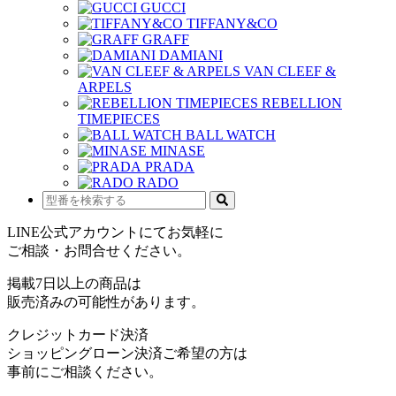
GUCCI
TIFFANY&CO
GRAFF
DAMIANI
VAN CLEEF &
ARPELS
REBELLION
TIMEPIECES
BALL WATCH
MINASE
PRADA
RADO
LINE公式アカウントにてお気軽に
ご相談・お問合せください。
掲載7日以上の商品は
販売済みの可能性があります。
クレジットカード決済
ショッピングローン決済ご希望の方は
事前にご相談ください。