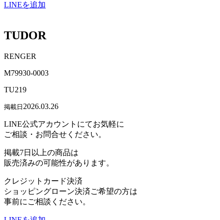
LINEを追加
TUDOR
RENGER
M79930-0003
TU219
2026.03.26
掲載日
LINE公式アカウントにてお気軽に
ご相談・お問合せください。
掲載7日以上の商品は
販売済みの可能性があります。
クレジットカード決済
ショッピングローン決済ご希望の方は
事前にご相談ください。
LINEを追加