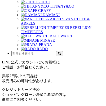
GUCCI
TIFFANY&CO
GRAFF
DAMIANI
VAN CLEEF &
ARPELS
REBELLION
TIMEPIECES
BALL WATCH
MINASE
PRADA
RADO
LINE公式アカウントにてお気軽に
ご相談・お問合せください。
掲載7日以上の商品は
販売済みの可能性があります。
クレジットカード決済
ショッピングローン決済ご希望の方は
事前にご相談ください。