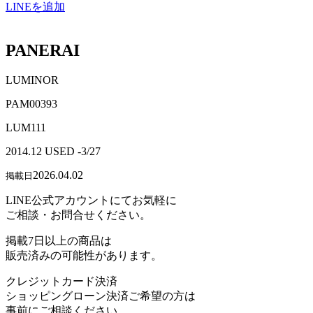
LINEを追加
PANERAI
LUMINOR
PAM00393
LUM111
2014.12 USED -3/27
2026.04.02
掲載日
LINE公式アカウントにてお気軽に
ご相談・お問合せください。
掲載7日以上の商品は
販売済みの可能性があります。
クレジットカード決済
ショッピングローン決済ご希望の方は
事前にご相談ください。