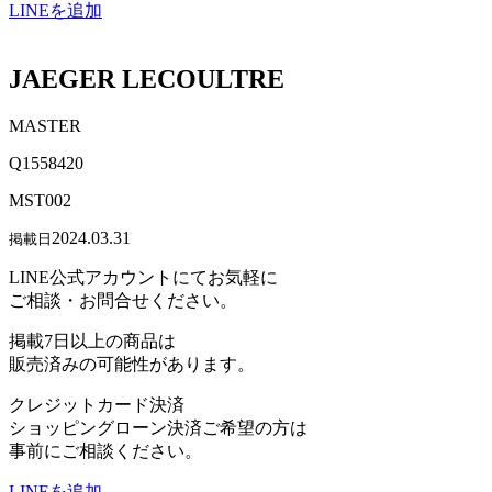
LINEを追加
JAEGER LECOULTRE
MASTER
Q1558420
MST002
2024.03.31
掲載日
LINE公式アカウントにてお気軽に
ご相談・お問合せください。
掲載7日以上の商品は
販売済みの可能性があります。
クレジットカード決済
ショッピングローン決済ご希望の方は
事前にご相談ください。
LINEを追加