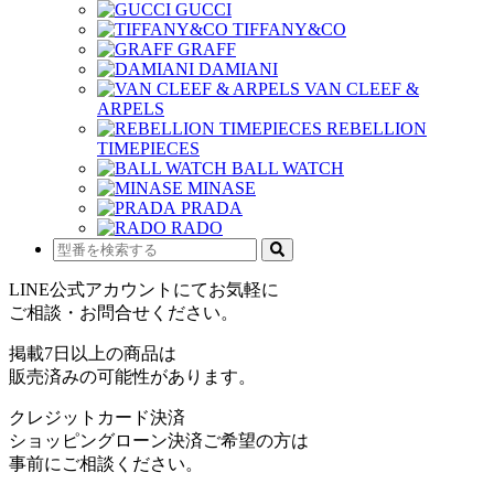
GUCCI
TIFFANY&CO
GRAFF
DAMIANI
VAN CLEEF &
ARPELS
REBELLION
TIMEPIECES
BALL WATCH
MINASE
PRADA
RADO
LINE公式アカウントにてお気軽に
ご相談・お問合せください。
掲載7日以上の商品は
販売済みの可能性があります。
クレジットカード決済
ショッピングローン決済ご希望の方は
事前にご相談ください。