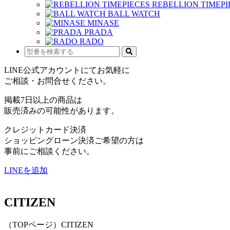
REBELLION TIMEPI
BALL WATCH
MINASE
PRADA
RADO
LINE公式アカウントにてお気軽に
ご相談・お問合せください。
掲載7日以上の商品は
販売済みの可能性があります。
クレジットカード決済
ショッピングローン決済ご希望の方は
事前にご相談ください。
LINEを追加
CITIZEN
（TOPページ）CITIZEN