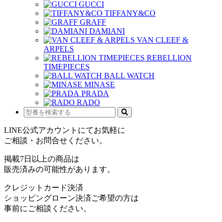
GUCCI
TIFFANY&CO
GRAFF
DAMIANI
VAN CLEEF &
ARPELS
REBELLION
TIMEPIECES
BALL WATCH
MINASE
PRADA
RADO
LINE公式アカウントにてお気軽に
ご相談・お問合せください。
掲載7日以上の商品は
販売済みの可能性があります。
クレジットカード決済
ショッピングローン決済ご希望の方は
事前にご相談ください。