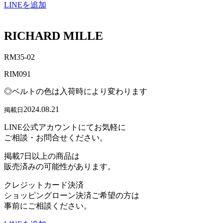
LINEを追加
RICHARD MILLE
RM35-02
RIM091
◎ベルトの色は入荷時により変わります
2024.08.21
掲載日
LINE公式アカウントにてお気軽に
ご相談・お問合せください。
掲載7日以上の商品は
販売済みの可能性があります。
クレジットカード決済
ショッピングローン決済ご希望の方は
事前にご相談ください。