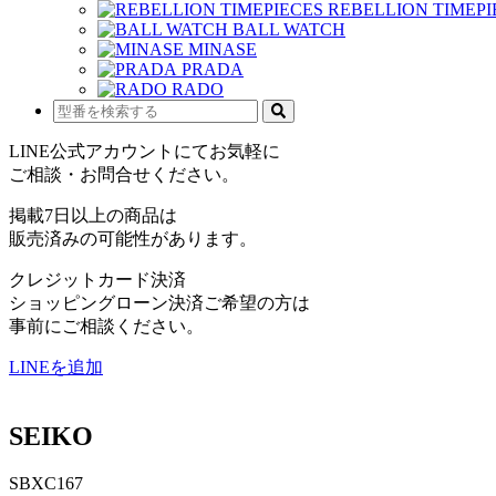
REBELLION TIMEPI
BALL WATCH
MINASE
PRADA
RADO
LINE公式アカウントにてお気軽に
ご相談・お問合せください。
掲載7日以上の商品は
販売済みの可能性があります。
クレジットカード決済
ショッピングローン決済ご希望の方は
事前にご相談ください。
LINEを追加
SEIKO
SBXC167