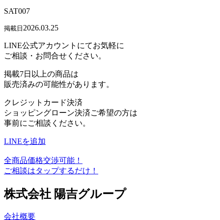
SAT007
2026.03.25
掲載日
LINE公式アカウントにてお気軽に
ご相談・お問合せください。
掲載7日以上の商品は
販売済みの可能性があります。
クレジットカード決済
ショッピングローン決済ご希望の方は
事前にご相談ください。
LINEを追加
全商品価格交渉可能！
ご相談はタップするだけ！
株式会社 陽吉グループ
会社概要