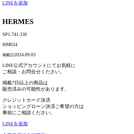
LINEを追加
HERMES
SP1.741.330
HM024
2024.09.03
掲載日
LINE公式アカウントにてお気軽に
ご相談・お問合せください。
掲載7日以上の商品は
販売済みの可能性があります。
クレジットカード決済
ショッピングローン決済ご希望の方は
事前にご相談ください。
LINEを追加