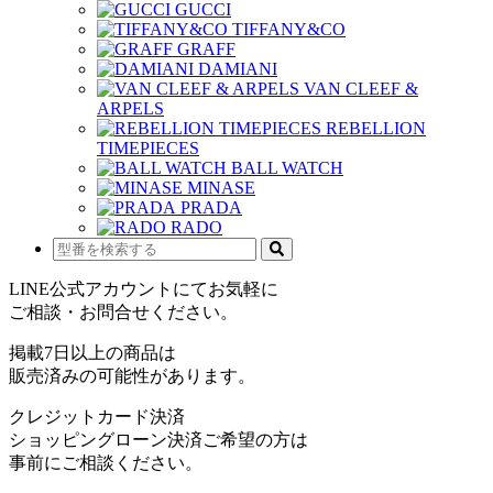
GUCCI
TIFFANY&CO
GRAFF
DAMIANI
VAN CLEEF &
ARPELS
REBELLION
TIMEPIECES
BALL WATCH
MINASE
PRADA
RADO
LINE公式アカウントにてお気軽に
ご相談・お問合せください。
掲載7日以上の商品は
販売済みの可能性があります。
クレジットカード決済
ショッピングローン決済ご希望の方は
事前にご相談ください。