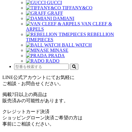
GUCCI
TIFFANY&CO
GRAFF
DAMIANI
VAN CLEEF &
ARPELS
REBELLION
TIMEPIECES
BALL WATCH
MINASE
PRADA
RADO
LINE公式アカウントにてお気軽に
ご相談・お問合せください。
掲載7日以上の商品は
販売済みの可能性があります。
クレジットカード決済
ショッピングローン決済ご希望の方は
事前にご相談ください。