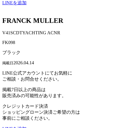
LINEを追加
FRANCK MULLER
V41SCDTYACHTING ACNR
FK098
ブラック
2026.04.14
掲載日
LINE公式アカウントにてお気軽に
ご相談・お問合せください。
掲載7日以上の商品は
販売済みの可能性があります。
クレジットカード決済
ショッピングローン決済ご希望の方は
事前にご相談ください。