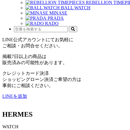
REBELLION TIMEPI
BALL WATCH
MINASE
PRADA
RADO
LINE公式アカウントにてお気軽に
ご相談・お問合せください。
掲載7日以上の商品は
販売済みの可能性があります。
クレジットカード決済
ショッピングローン決済ご希望の方は
事前にご相談ください。
LINEを追加
HERMES
WATCH